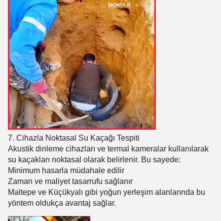
7. Cihazla Noktasal Su Kaçağı Tespiti
Akustik dinleme cihazları ve termal kameralar kullanılarak
su kaçakları noktasal olarak belirlenir. Bu sayede:
Minimum hasarla müdahale edilir
Zaman ve maliyet tasarrufu sağlanır
Maltepe ve Küçükyalı gibi yoğun yerleşim alanlarında bu
yöntem oldukça avantaj sağlar.