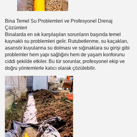
Bina Temel Su Problemleri ve Profesyonel Drenaj
Çözümleri
Binalarda en sık karşılaşılan sorunların başında temel
kaynaklı su problemleri gelir. Rutubetlenme, su kaçakları,
asansör kuyularına su dolması ve sığınaklara su girişi gibi
problemler hem yapı sağlığını hem de yaşam konforunu
ciddi şekilde etkiler. Bu tür sorunlar, profesyonel ekip ve
doğru yöntemlerle kalıcı olarak çözülebilir.