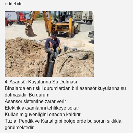
edilebilir.
4. Asansör Kuyularına Su Dolması
Binalarda en riskli durumlardan biri asansör kuyularına su
dolmasıdır. Bu durum:
Asansör sistemine zarar verir
Elektrik aksamlarını tehlikeye sokar
Kullanım güvenliğini ortadan kaldırır
Tuzla, Pendik ve Kartal gibi bölgelerde bu sorun sıklıkla
görülmektedir.