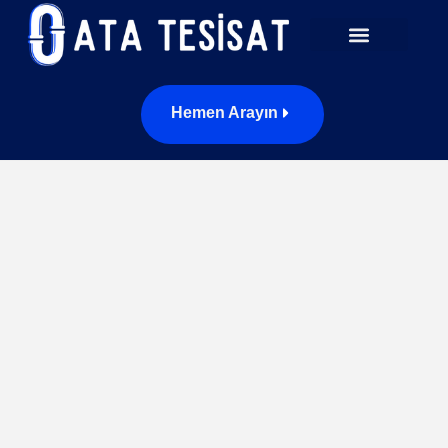
Hemen Arayın