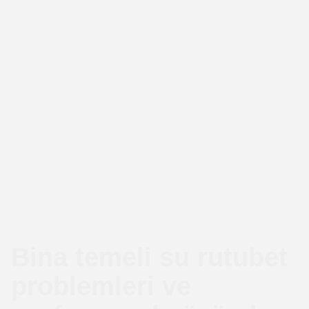
Bina temeli su rutubet
problemleri ve