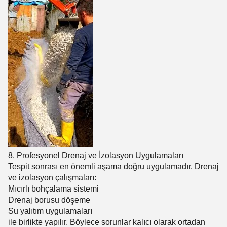
8. Profesyonel Drenaj ve İzolasyon Uygulamaları
Tespit sonrası en önemli aşama doğru uygulamadır. Drenaj
ve izolasyon çalışmaları:
Mıcırlı bohçalama sistemi
Drenaj borusu döşeme
Su yalıtım uygulamaları
ile birlikte yapılır. Böylece sorunlar kalıcı olarak ortadan