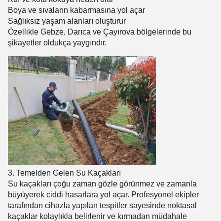
Boya ve sıvaların kabarmasına yol açar
Sağlıksız yaşam alanları oluşturur
Özellikle Gebze, Darıca ve Çayırova bölgelerinde bu
şikayetler oldukça yaygındır.
3. Temelden Gelen Su Kaçakları
Su kaçakları çoğu zaman gözle görünmez ve zamanla
büyüyerek ciddi hasarlara yol açar. Profesyonel ekipler
tarafından cihazla yapılan tespitler sayesinde noktasal
kaçaklar kolaylıkla belirlenir ve kırmadan müdahale