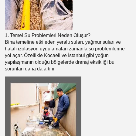
1. Temel Su Problemleri Neden Oluşur?
Bina temeline etki eden yeraltı suları, yağmur suları ve
hatalı izolasyon uygulamaları zamanla su problemlerine
yol açar. Özellikle Kocaeli ve İstanbul gibi yoğun
yapılaşmanın olduğu bölgelerde drenaj eksikliği bu
sorunları daha da artırır.