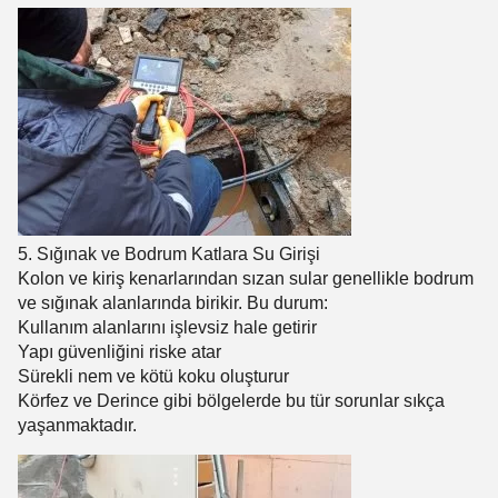
5. Sığınak ve Bodrum Katlara Su Girişi
Kolon ve kiriş kenarlarından sızan sular genellikle bodrum
ve sığınak alanlarında birikir. Bu durum:
Kullanım alanlarını işlevsiz hale getirir
Yapı güvenliğini riske atar
Sürekli nem ve kötü koku oluşturur
Körfez ve Derince gibi bölgelerde bu tür sorunlar sıkça
yaşanmaktadır.