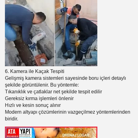
6. Kamera ile Kaçak Tespiti
Gelişmiş kamera sistemleri sayesinde boru içleri detaylı
şekilde görüntülenir. Bu yöntemle:
Tıkanıklık ve çatlaklar net şekilde tespit edilir
Gereksiz kırma işlemleri önlenir
Hızlı ve kesin sonuç alınır
Modern altyapı çözümlerinin vazgeçilmez yöntemlerinden
biridir.