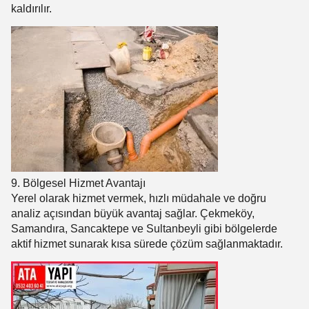
kaldırılır.
9. Bölgesel Hizmet Avantajı
Yerel olarak hizmet vermek, hızlı müdahale ve doğru
analiz açısından büyük avantaj sağlar. Çekmeköy,
Samandıra, Sancaktepe ve Sultanbeyli gibi bölgelerde
aktif hizmet sunarak kısa sürede çözüm sağlanmaktadır.