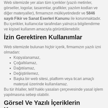
Web sitemizde yer alan tüm içerikler (yazılı metinler,
görseller, logolar, tasarımlar, grafikler, yazılım kodları ve
diğer materyaller), firmamızın mülkiyetindedir ve
5846
sayılı Fikir ve Sanat Eserleri Kanunu
ile korunmaktadır.
Bu içerikler, kullanıcılar tarafından yalnızca bilgilendirme
ve kişisel kullanım amacıyla görüntülenebilir.
İzin Gerektiren Kullanımlar
Web sitemizde bulunan hiçbir içerik, firmamızın yazılı izni
olmadan:
Kopyalanamaz,
Çoğaltılamaz,
Dağıtılamaz,
Değiştirilemez,
Başka bir web sitesi, platform veya ticari amaçlı
materyal üzerinde kullanılamaz.
Bu tür ihlaller, telif hakkı yasaları çerçevesinde yasal işlem
yapılmasına sebep olabilir.
Görsel Ve Yazılı İçeriklerin