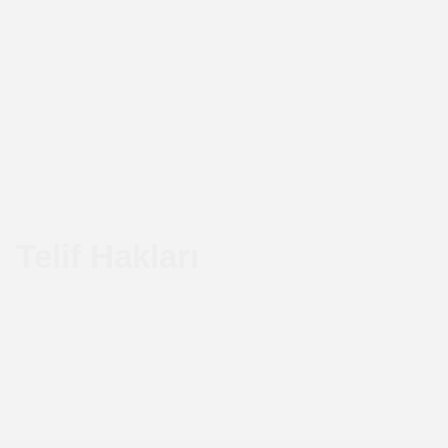
Telif Hakları