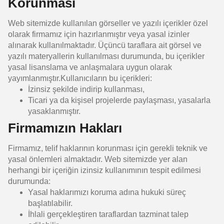
Korunması
Web sitemizde kullanılan görseller ve yazılı içerikler özel
olarak firmamız için hazırlanmıştır veya yasal izinler
alınarak kullanılmaktadır. Üçüncü taraflara ait görsel ve
yazılı materyallerin kullanılması durumunda, bu içerikler
yasal lisanslama ve anlaşmalara uygun olarak
yayımlanmıştır.Kullanıcıların bu içerikleri:
İzinsiz şekilde indirip kullanması,
Ticari ya da kişisel projelerde paylaşması, yasalarla
yasaklanmıştır.
Firmamızın Hakları
Firmamız, telif haklarının korunması için gerekli teknik ve
yasal önlemleri almaktadır. Web sitemizde yer alan
herhangi bir içeriğin izinsiz kullanımının tespit edilmesi
durumunda:
Yasal haklarımızı koruma adına hukuki süreç
başlatılabilir.
İhlali gerçekleştiren taraflardan tazminat talep