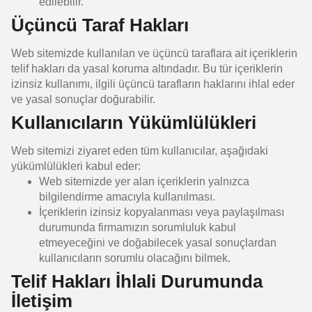
edilebilir.
Üçüncü Taraf Hakları
Web sitemizde kullanılan ve üçüncü taraflara ait içeriklerin
telif hakları da yasal koruma altındadır. Bu tür içeriklerin
izinsiz kullanımı, ilgili üçüncü tarafların haklarını ihlal eder
ve yasal sonuçlar doğurabilir.
Kullanıcıların Yükümlülükleri
Web sitemizi ziyaret eden tüm kullanıcılar, aşağıdaki
yükümlülükleri kabul eder:
Web sitemizde yer alan içeriklerin yalnızca
bilgilendirme amacıyla kullanılması.
İçeriklerin izinsiz kopyalanması veya paylaşılması
durumunda firmamızın sorumluluk kabul
etmeyeceğini ve doğabilecek yasal sonuçlardan
kullanıcıların sorumlu olacağını bilmek.
Telif Hakları İhlali Durumunda
İletişim