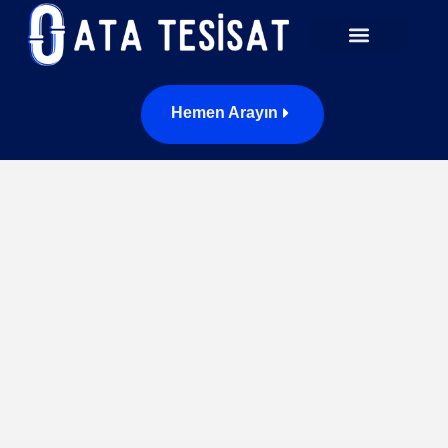
Hemen Arayın