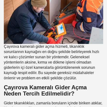
Çayırova kameralı gider açma hizmeti, tıkanıklık
sorunlarının kaynağını en doğru şekilde belirleyerek hızlı
ve kalıcı çözümler sunan bir yöntemdir. Geleneksel
yöntemlerin aksine, kırma ve dökme işlemi olmadan
giderlerin içi özel kameralarla görüntülenerek sorunun
kaynağı tespit edilir. Bu sayede gereksiz müdahaleler
önlenir ve problem en etkili şekilde çözülür.
Çayırova Kameralı Gider Açma
Neden Tercih Edilmelidir?
Gider tıkanıklıkları, zamanla boruların içinde biriken atıklar,