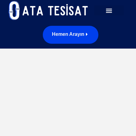
Hemen Arayın