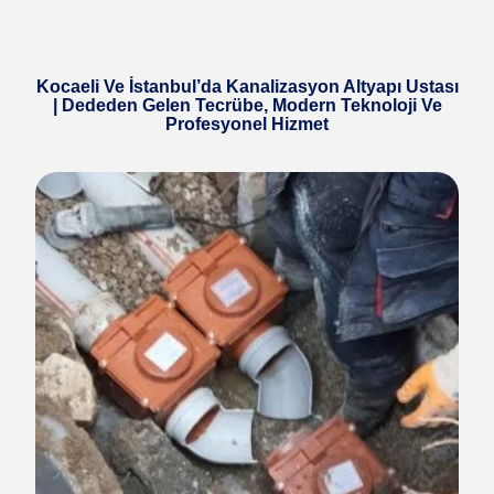
Kocaeli Ve İstanbul’da Kanalizasyon Altyapı Ustası
| Dededen Gelen Tecrübe, Modern Teknoloji Ve
Profesyonel Hizmet