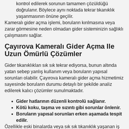
kontrol edilerek sorunun tamamen çözüldüğü
doğrulanır. Böylece aynı noktada tekrar tıkanıklık
yaşanmasının önüne geçilir.
Kameralı gider açma işlemi, boruların kırılmasına veya
zarar görmesine neden olmadan gider sisteminizin sağlıklı
çalışmasını sağlar.
Çayırova Kameralı Gider Açma Ile
Uzun Ömürlü Çözümler
Gider tıkanıklıkları sık sık tekrar ediyorsa, bunun altında
yatan sebep yanlış kullanım veya boruların yapısal
sorunları olabilir. Çayırova kameralı gider açma hizmetimiz
sayesinde boruların durumu detaylı bir şekilde analiz
edilerek kalıcı çözümler sunulmaktadır.
Gider hatlarının düzenli kontrolü sağlanır.
Kötü koku, taşma ve sızıntı gibi sorunlar önlenir.
Boruların yapısal sorunları erken aşamada tespit
edilir.
Özellikle eski binalarda veya sık sık tıkanıklık yaşanan iş