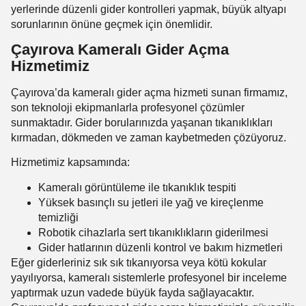
yerlerinde düzenli gider kontrolleri yapmak, büyük altyapı
sorunlarının önüne geçmek için önemlidir.
Çayırova Kameralı Gider Açma
Hizmetimiz
Çayırova’da kameralı gider açma hizmeti sunan firmamız,
son teknoloji ekipmanlarla profesyonel çözümler
sunmaktadır. Gider borularınızda yaşanan tıkanıklıkları
kırmadan, dökmeden ve zaman kaybetmeden çözüyoruz.
Hizmetimiz kapsamında:
Kameralı görüntüleme ile tıkanıklık tespiti
Yüksek basınçlı su jetleri ile yağ ve kireçlenme
temizliği
Robotik cihazlarla sert tıkanıklıkların giderilmesi
Gider hatlarının düzenli kontrol ve bakım hizmetleri
Eğer giderleriniz sık sık tıkanıyorsa veya kötü kokular
yayılıyorsa, kameralı sistemlerle profesyonel bir inceleme
yaptırmak uzun vadede büyük fayda sağlayacaktır.