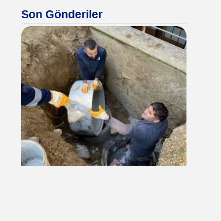
Son Gönderiler