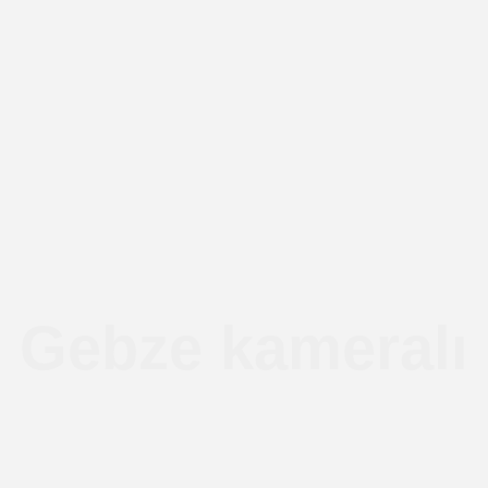
Gebze kameralı r