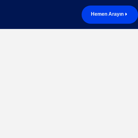
Hemen Arayın