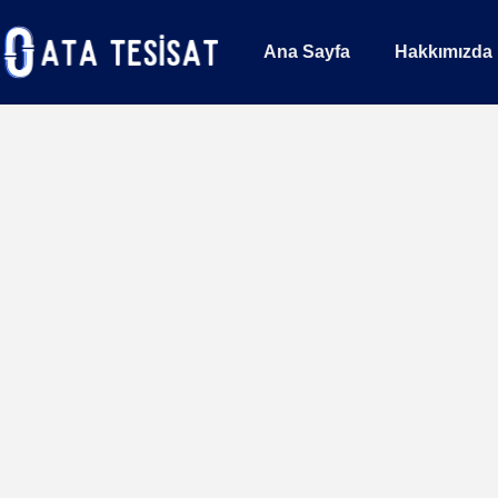
Ana Sayfa
Hakkımızda