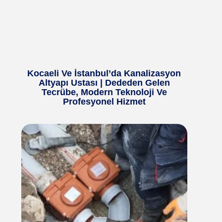
Kocaeli Ve İstanbul’da Kanalizasyon
Altyapı Ustası | Dededen Gelen
Tecrübe, Modern Teknoloji Ve
Profesyonel Hizmet