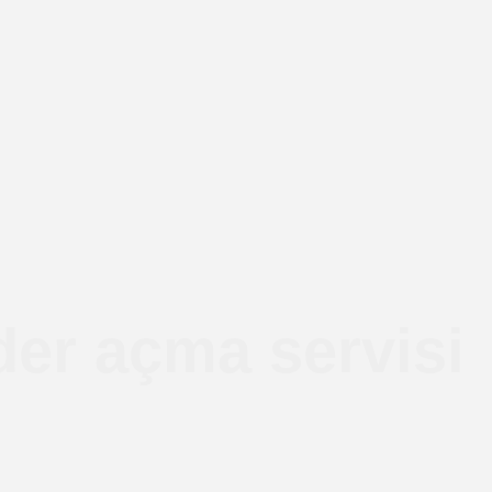
ider açma servisi